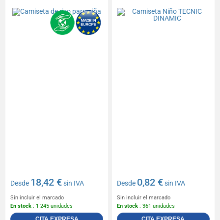
18,42 €
0,82 €
Desde
sin IVA
Desde
sin IVA
Sin incluir el marcado
Sin incluir el marcado
En stock
: 1 245 unidades
En stock
: 361 unidades
CITA EXPRESA
CITA EXPRESA