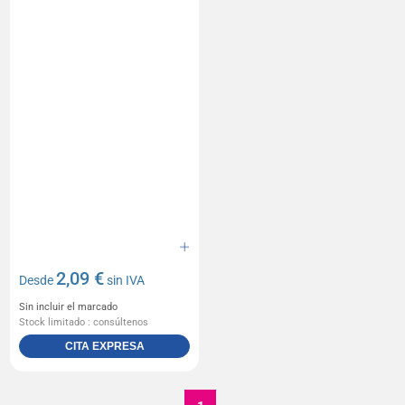
2,09 €
Desde
sin IVA
Sin incluir el marcado
Stock limitado : consúltenos
CITA EXPRESA