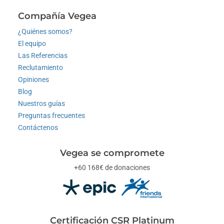
Compañía Vegea
¿Quiénes somos?
El equipo
Las Referencias
Reclutamiento
Opiniones
Blog
Nuestros guías
Preguntas frecuentes
Contáctenos
Vegea se compromete
+60 168€ de donaciones
Certificación CSR Platinum