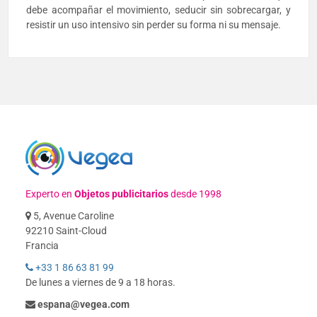
debe acompañar el movimiento, seducir sin sobrecargar, y
resistir un uso intensivo sin perder su forma ni su mensaje.
Experto en
Objetos publicitarios
desde 1998
5, Avenue Caroline
92210 Saint-Cloud
Francia
+33 1 86 63 81 99
De lunes a viernes de 9 a 18 horas.
espana@vegea.com