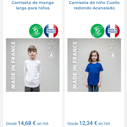
Camiseta de manga
Camiseta de niño Cuello
larga para niños
redondo Acanalado
14,68 €
12,34 €
Desde
sin IVA
Desde
sin IVA