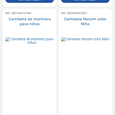
Réf. 00016V0131681
Réf. 00053V0075361
Camiseta de marinero
Camiseta Hecom color
para niños
Niño