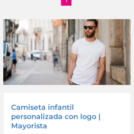
1
Camiseta infantil
personalizada con logo |
Mayorista