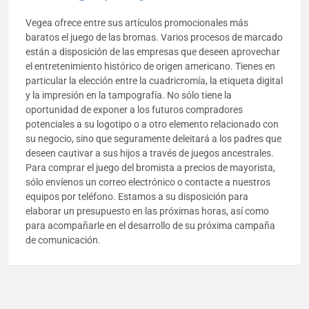
Vegea ofrece entre sus artículos promocionales más
baratos el juego de las bromas. Varios procesos de marcado
están a disposición de las empresas que deseen aprovechar
el entretenimiento histórico de origen americano. Tienes en
particular la elección entre la cuadricromía, la etiqueta digital
y la impresión en la tampografía. No sólo tiene la
oportunidad de exponer a los futuros compradores
potenciales a su logotipo o a otro elemento relacionado con
su negocio, sino que seguramente deleitará a los padres que
deseen cautivar a sus hijos a través de juegos ancestrales.
Para comprar el juego del bromista a precios de mayorista,
sólo envíenos un correo electrónico o contacte a nuestros
equipos por teléfono. Estamos a su disposición para
elaborar un presupuesto en las próximas horas, así como
para acompañarle en el desarrollo de su próxima campaña
de comunicación.