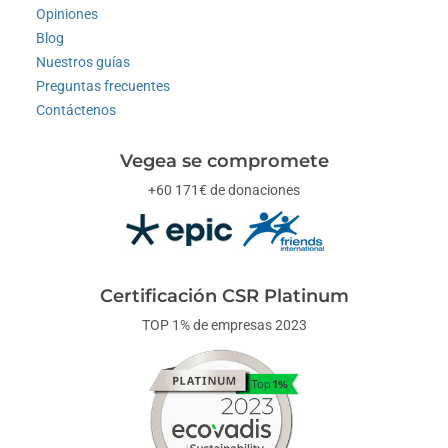
Opiniones
Blog
Nuestros guías
Preguntas frecuentes
Contáctenos
Vegea se compromete
+60 171€ de donaciones
Certificación CSR Platinum
TOP 1% de empresas 2023