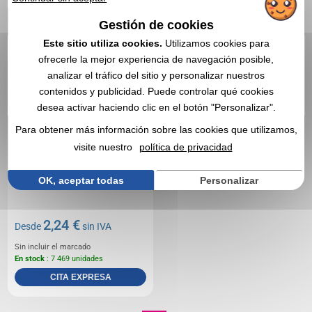
Gestión de cookies
Este sitio utiliza cookies.
Utilizamos cookies para
ofrecerle la mejor experiencia de navegación posible,
analizar el tráfico del sitio y personalizar nuestros
contenidos y publicidad. Puede controlar qué cookies
desea activar haciendo clic en el botón "Personalizar".
Para obtener más información sobre las cookies que utilizamos,
visite nuestro
política de privacidad
OK, aceptar todas
Personalizar
2,24 €
Desde
sin IVA
Sin incluir el marcado
En stock
: 7 469 unidades
CITA EXPRESA