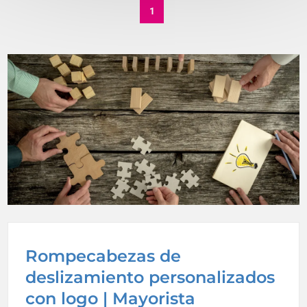
1
Rompecabezas de
deslizamiento personalizados
con logo | Mayorista