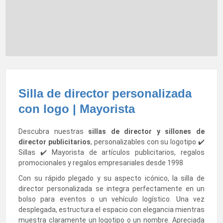
Silla de director personalizada
con logo | Mayorista
Descubra nuestras
sillas de director
y sillones de
director publicitarios
, personalizables con su logotipo ✔️
Sillas ✔️ Mayorista de artículos publicitarios, regalos
promocionales y regalos empresariales desde 1998
Con su rápido plegado y su aspecto icónico, la silla de
director personalizada se integra perfectamente en un
bolso para eventos o un vehículo logístico. Una vez
desplegada, estructura el espacio con elegancia mientras
muestra claramente un logotipo o un nombre. Apreciada