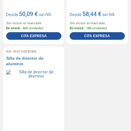
50,09 €
58,44 €
Desde
sin IVA
Desde
sin IVA
Sin incluir el marcado
Sin incluir el marcado
En stock
: 460 unidades
En stock
: 186 unidades
CITA EXPRESA
CITA EXPRESA
Réf. 01511V0187402
Silla de director de
aluminio