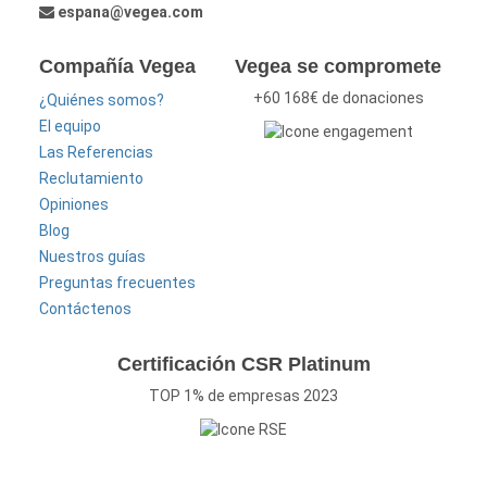
espana@vegea.com
Compañía Vegea
Vegea se compromete
+60 168€ de donaciones
¿Quiénes somos?
El equipo
Las Referencias
Reclutamiento
Opiniones
Blog
Nuestros guías
Preguntas frecuentes
Contáctenos
Certificación CSR Platinum
TOP 1% de empresas 2023