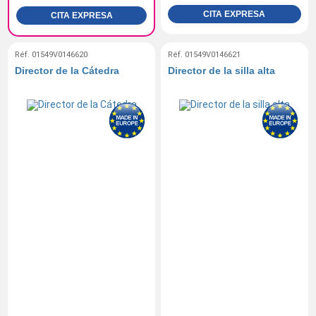
CITA EXPRESA
CITA EXPRESA
Réf. 01549V0146620
Réf. 01549V0146621
Director de la Cátedra
Director de la silla alta