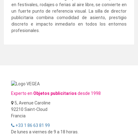
en festivales, rodajes o ferias al aire libre, se convierte en
un fuerte punto de referencia visual. La silla de director
publicitaria combina comodidad de asiento, prestigio
discreto e impacto inmediato en todos los entornos
profesionales.
Experto en
Objetos publicitarios
desde 1998
5, Avenue Caroline
92210 Saint-Cloud
Francia
+33 1 86 63 81 99
De lunes a viernes de 9 a 18 horas.