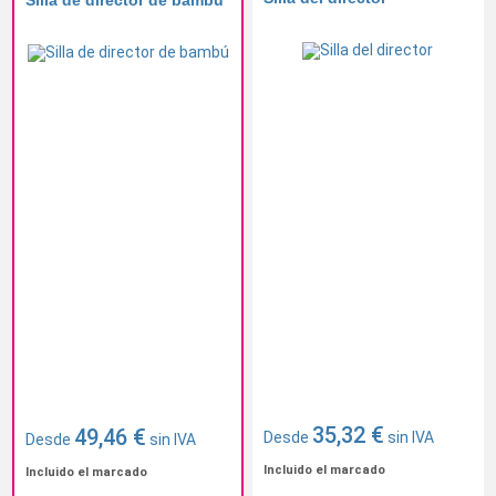
Silla de director de bambú
35,32 €
49,46 €
Desde
sin IVA
Desde
sin IVA
Incluido el marcado
Incluido el marcado