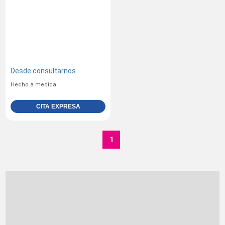
Desde
consultarnos
Hecho a medida
CITA EXPRESA
1