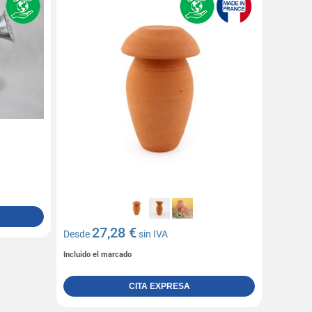
27,28 €
Desde
sin IVA
Incluido el marcado
CITA EXPRESA