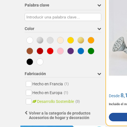
Palabra clave
Color
Fabricación
Hecho en Francia
(1)
Hecho en Europa
(1)
8,
Desde
Desarrollo Sostenible
(3)
Incluido el 
Volver a la categoría de productos
Accesorios de hogar y decoración