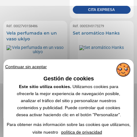
CITA EXPRESA
Réf. 00027V0158486
Réf. 00053V0173279
Vela perfumada en un
Set aromático Hanks
vaso ukiyo
Continuar sin aceptar
Gestión de cookies
Este sitio utiliza cookies.
Utilizamos cookies para
ofrecerle la mejor experiencia de navegación posible,
analizar el tráfico del sitio y personalizar nuestros
contenidos y publicidad. Puede controlar qué cookies
desea activar haciendo clic en el botón "Personalizar".
Para obtener más información sobre las cookies que utilizamos,
visite nuestro
política de privacidad