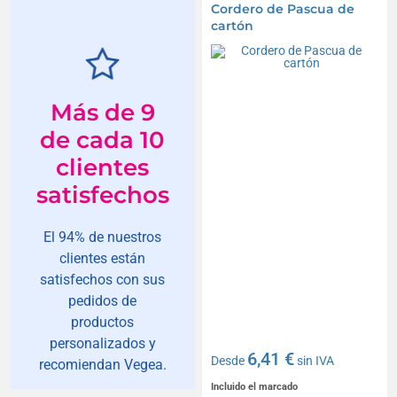
Cordero de Pascua de
cartón
Más de 9
de cada 10
clientes
satisfechos
El 94% de nuestros
clientes están
satisfechos con sus
pedidos de
productos
personalizados y
6,41 €
Desde
sin IVA
recomiendan Vegea.
Incluido el marcado