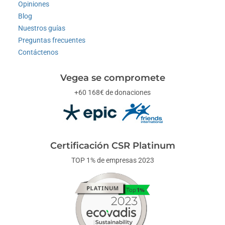
Opiniones
Blog
Nuestros guías
Preguntas frecuentes
Contáctenos
Vegea se compromete
+60 168€ de donaciones
Certificación CSR Platinum
TOP 1% de empresas 2023