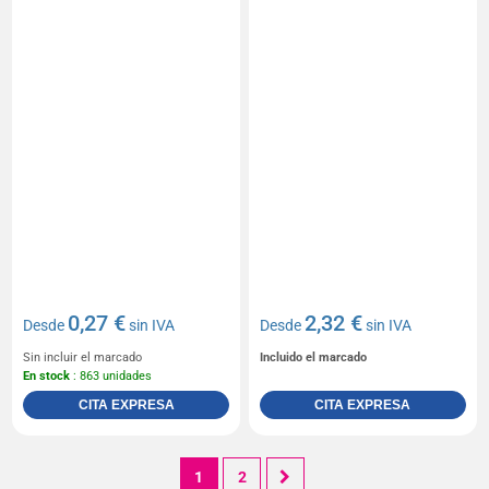
0,27 €
2,32 €
Desde
sin IVA
Desde
sin IVA
Sin incluir el marcado
Incluido el marcado
En stock
: 863 unidades
CITA EXPRESA
CITA EXPRESA
1
2