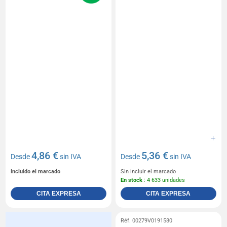
4,86 €
5,36 €
Desde
sin IVA
Desde
sin IVA
Incluido el marcado
Sin incluir el marcado
En stock
: 4 633 unidades
CITA EXPRESA
CITA EXPRESA
Réf. 00279V0191580