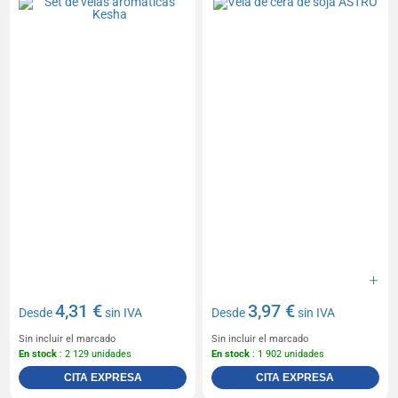
4,31 €
3,97 €
Desde
sin IVA
Desde
sin IVA
Sin incluir el marcado
Sin incluir el marcado
En stock
: 2 129 unidades
En stock
: 1 902 unidades
CITA EXPRESA
CITA EXPRESA