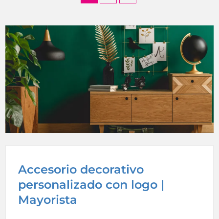
Accesorio decorativo
personalizado con logo |
Mayorista