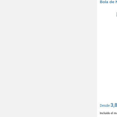
Bola de
3,
Desde
Incluido el 