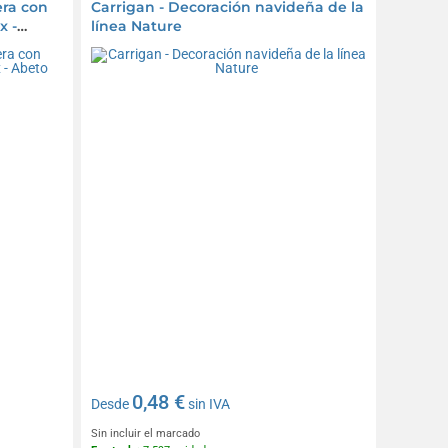
ra con
Carrigan - Decoración navideña de la
x -
línea Nature
0,48 €
Desde
sin IVA
Sin incluir el marcado