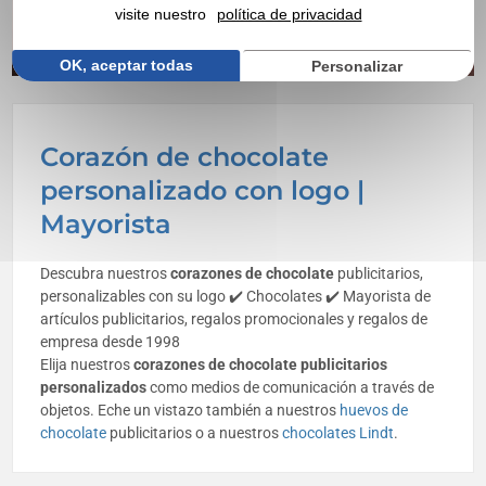
visite nuestro
política de privacidad
OK, aceptar todas
Personalizar
Corazón de chocolate
personalizado con logo |
Mayorista
Descubra nuestros
corazones de chocolate
publicitarios,
personalizables con su logo ✔️ Chocolates ✔️ Mayorista de
artículos publicitarios, regalos promocionales y regalos de
empresa desde 1998
Elija nuestros
corazones de chocolate publicitarios
personalizados
como medios de comunicación a través de
objetos. Eche un vistazo también a nuestros
huevos de
chocolate
publicitarios o a nuestros
chocolates Lindt
.