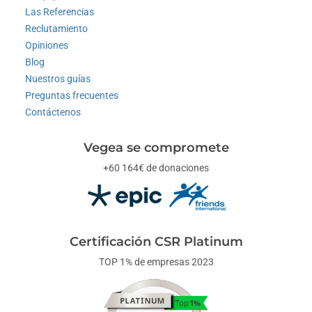
Las Referencias
Reclutamiento
Opiniones
Blog
Nuestros guías
Preguntas frecuentes
Contáctenos
Vegea se compromete
+60 164€ de donaciones
Certificación CSR Platinum
TOP 1% de empresas 2023