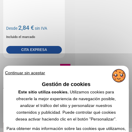
2,84 €
Desde
sin IVA
Incluido el marcado
CITA EXPRESA
1
Continuar sin aceptar
Gestión de cookies
Este sitio utiliza cookies.
Utilizamos cookies para
ofrecerle la mejor experiencia de navegación posible,
analizar el tráfico del sitio y personalizar nuestros
contenidos y publicidad. Puede controlar qué cookies
desea activar haciendo clic en el botón "Personalizar".
Para obtener más información sobre las cookies que utilizamos,