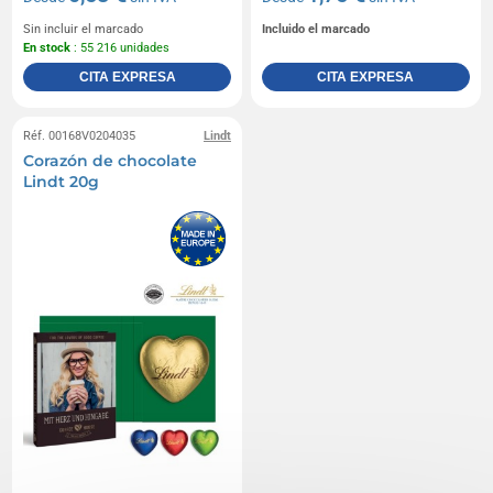
Sin incluir el marcado
Incluido el marcado
En stock
: 55 216 unidades
CITA EXPRESA
CITA EXPRESA
Réf. 00168V0204035
Lindt
Corazón de chocolate
Lindt 20g