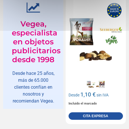
Vegea,
especialista
en objetos
publicitarios
desde 1998
Desde hace 25 años,
más de 65.000
clientes confían en
1,10 €
nosotros y
Desde
sin IVA
recomiendan Vegea.
Incluido el marcado
CITA EXPRESA