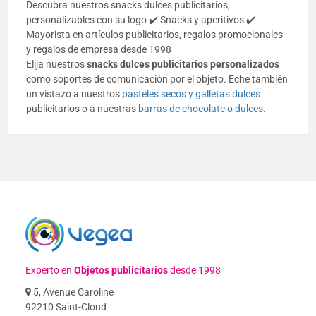
Descubra nuestros snacks dulces publicitarios,
personalizables con su logo ✔️ Snacks y aperitivos ✔️
Mayorista en artículos publicitarios, regalos promocionales
y regalos de empresa desde 1998
Elija nuestros
snacks dulces publicitarios personalizados
como soportes de comunicación por el objeto. Eche también
un vistazo a nuestros
pasteles secos y galletas dulces
publicitarios o a nuestras
barras de chocolate o dulces
.
Experto en
Objetos publicitarios
desde 1998
5, Avenue Caroline
92210 Saint-Cloud