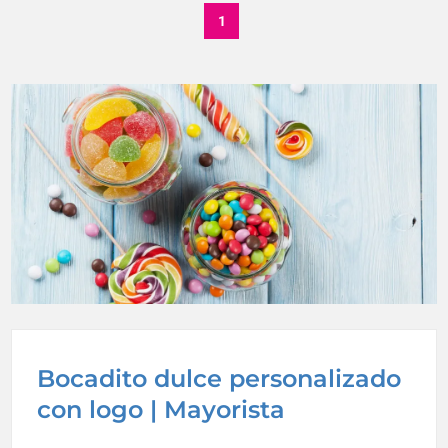
1
Bocadito dulce personalizado
con logo | Mayorista