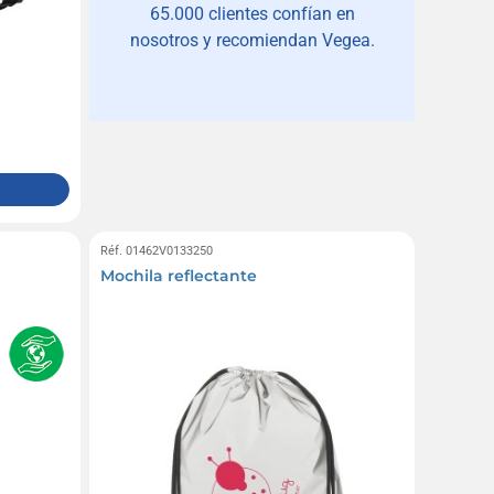
65.000 clientes confían en
nosotros y recomiendan Vegea.
Réf. 01462V0133250
Mochila reflectante