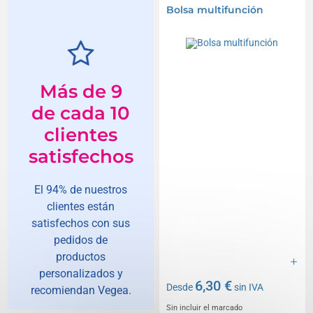
Bolsa multifunción
Más de 9
de cada 10
clientes
satisfechos
El 94% de nuestros
clientes están
satisfechos con sus
pedidos de
productos
personalizados y
6,30 €
Desde
sin IVA
recomiendan Vegea.
Sin incluir el marcado