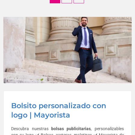
Bolsito personalizado con
logo | Mayorista
Descubra nuestras
bolsas publicitarias
, personalizables