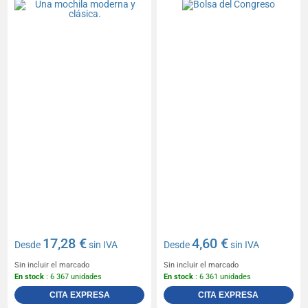
17,28 €
4,60 €
Desde
sin IVA
Desde
sin IVA
Sin incluir el marcado
Sin incluir el marcado
En stock
: 6 367 unidades
En stock
: 6 361 unidades
CITA EXPRESA
CITA EXPRESA