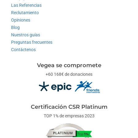
Las Referencias
Reclutamiento
Opiniones
Blog
Nuestros guías
Preguntas frecuentes
Contáctenos
Vegea se compromete
+60 168€ de donaciones
Certificación CSR Platinum
TOP 1% de empresas 2023