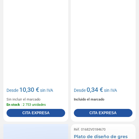
10,30 €
0,34 €
Desde
sin IVA
Desde
sin IVA
Sin incluir el marcado
Incluido el marcado
En stock
: 2 753 unidades
CITA EXPRESA
CITA EXPRESA
Réf. 01682V0184670
Plato de diseño de gres