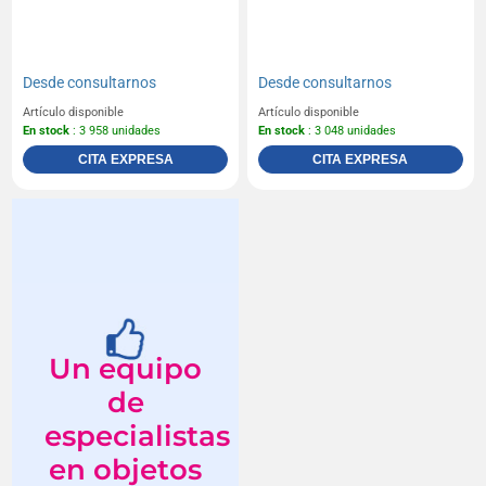
Desde
consultarnos
Desde
consultarnos
Artículo disponible
Artículo disponible
En stock
: 3 958 unidades
En stock
: 3 048 unidades
CITA EXPRESA
CITA EXPRESA
Un equipo
de
especialistas
en objetos