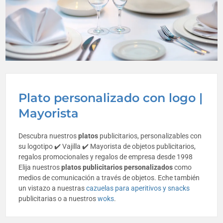
Plato personalizado con logo |
Mayorista
Descubra nuestros
platos
publicitarios, personalizables con
su logotipo ✔️ Vajilla ✔️ Mayorista de objetos publicitarios,
regalos promocionales y regalos de empresa desde 1998
Elija nuestros
platos publicitarios personalizados
como
medios de comunicación a través de objetos. Eche también
un vistazo a nuestras
cazuelas para aperitivos y snacks
publicitarias o a nuestros
woks
.