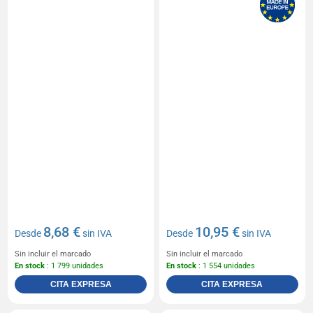
8,68 €
10,95 €
Desde
sin IVA
Desde
sin IVA
Sin incluir el marcado
Sin incluir el marcado
En stock
: 1 799 unidades
En stock
: 1 554 unidades
CITA EXPRESA
CITA EXPRESA