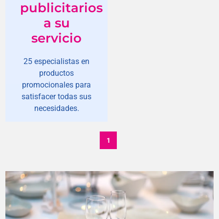
publicitarios
a su
servicio
25 especialistas en
productos
promocionales para
satisfacer todas sus
necesidades.
1