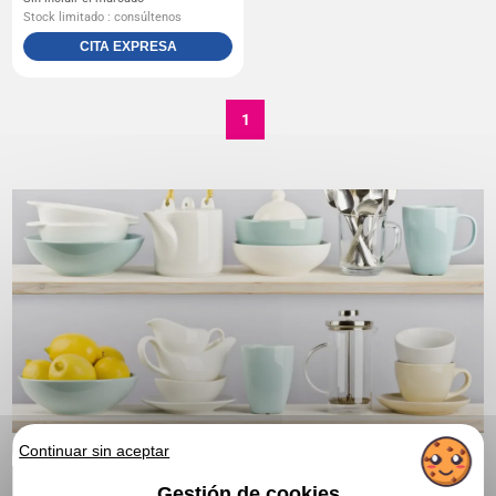
Stock limitado : consúltenos
CITA EXPRESA
1
Continuar sin aceptar
Gestión de cookies