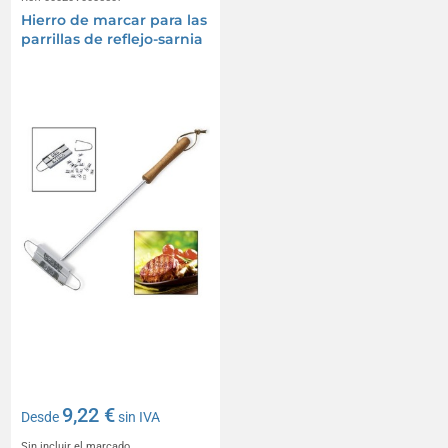
Hierro de marcar para las
parrillas de reflejo-sarnia
9,22 €
Desde
sin IVA
Sin incluir el marcado