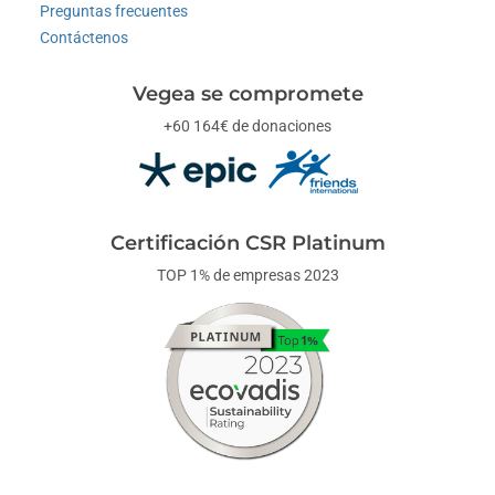
Preguntas frecuentes
Contáctenos
Vegea se compromete
+60 164€ de donaciones
Certificación CSR Platinum
TOP 1% de empresas 2023