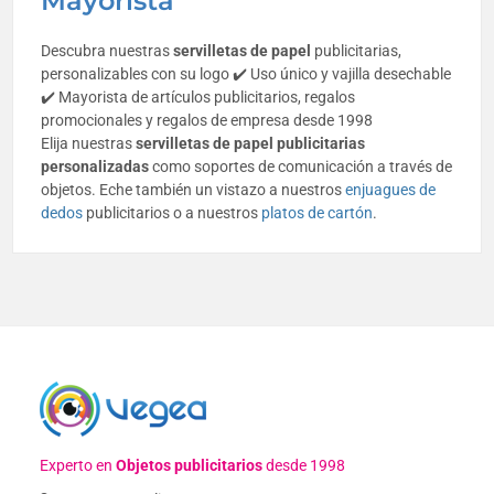
Mayorista
Descubra nuestras
servilletas de papel
publicitarias,
personalizables con su logo ✔️ Uso único y vajilla desechable
✔️ Mayorista de artículos publicitarios, regalos
promocionales y regalos de empresa desde 1998
Elija nuestras
servilletas de papel publicitarias
personalizadas
como soportes de comunicación a través de
objetos. Eche también un vistazo a nuestros
enjuagues de
dedos
publicitarios o a nuestros
platos de cartón
.
Experto en
Objetos publicitarios
desde 1998