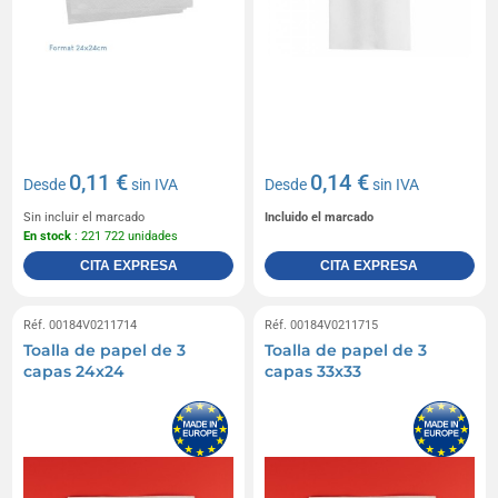
0,11 €
0,14 €
Desde
sin IVA
Desde
sin IVA
Sin incluir el marcado
Incluido el marcado
En stock
: 221 722 unidades
CITA EXPRESA
CITA EXPRESA
Réf. 00184V0211714
Réf. 00184V0211715
Toalla de papel de 3
Toalla de papel de 3
capas 24x24
capas 33x33