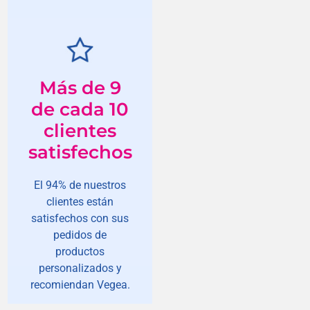
Más de 9
de cada 10
clientes
satisfechos
El 94% de nuestros
clientes están
satisfechos con sus
pedidos de
productos
personalizados y
recomiendan Vegea.