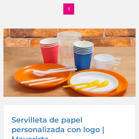
1
Servilleta de papel
personalizada con logo |