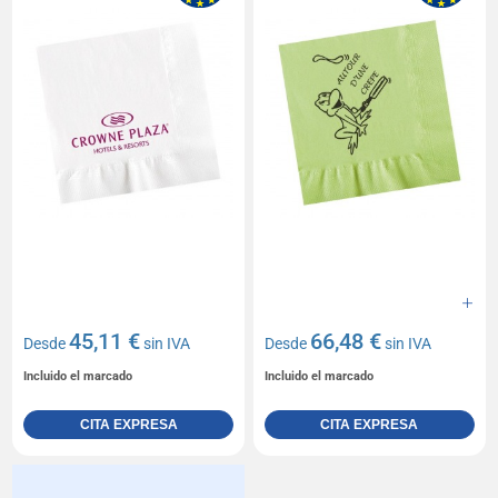
45,11 €
66,48 €
Desde
sin IVA
Desde
sin IVA
Incluido el marcado
Incluido el marcado
CITA EXPRESA
CITA EXPRESA