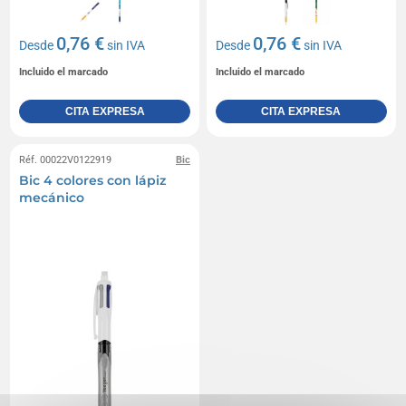
0,76 €
0,76 €
Desde
sin IVA
Desde
sin IVA
Incluido el marcado
Incluido el marcado
CITA EXPRESA
CITA EXPRESA
Réf. 00022V0122919
Bic
Bic 4 colores con lápiz
mecánico