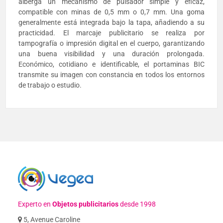
alberga un mecanismo de pulsador simple y eficaz,
compatible con minas de 0,5 mm o 0,7 mm. Una goma
generalmente está integrada bajo la tapa, añadiendo a su
practicidad. El marcaje publicitario se realiza por
tampografía o impresión digital en el cuerpo, garantizando
una buena visibilidad y una duración prolongada.
Económico, cotidiano e identificable, el portaminas BIC
transmite su imagen con constancia en todos los entornos
de trabajo o estudio.
Experto en
Objetos publicitarios
desde 1998
5, Avenue Caroline