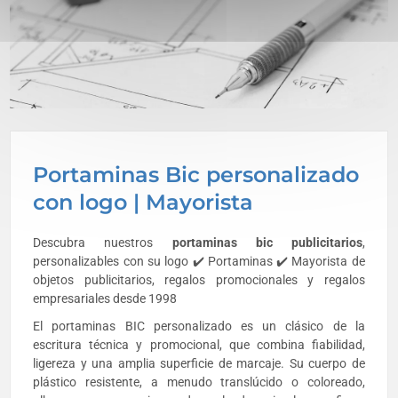
Portaminas Bic personalizado
con logo | Mayorista
Descubra nuestros
portaminas bic
publicitarios
,
personalizables con su logo ✔️ Portaminas ✔️ Mayorista de
objetos publicitarios, regalos promocionales y regalos
empresariales desde 1998
El portaminas BIC personalizado es un clásico de la
escritura técnica y promocional, que combina fiabilidad,
ligereza y una amplia superficie de marcaje. Su cuerpo de
plástico resistente, a menudo translúcido o coloreado,