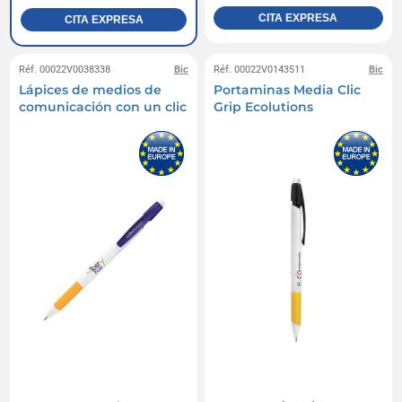
CITA EXPRESA
CITA EXPRESA
Réf. 00022V0038338
Bic
Réf. 00022V0143511
Bic
Lápices de medios de
Portaminas Media Clic
comunicación con un clic
Grip Ecolutions