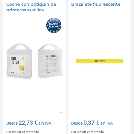
Coche con botiquín de
Brazalete fluorescente
primeros auxilios
22,73 €
0,37 €
Desde
sin IVA
Desde
sin IVA
Sin incluir el marcado
Sin incluir el marcado