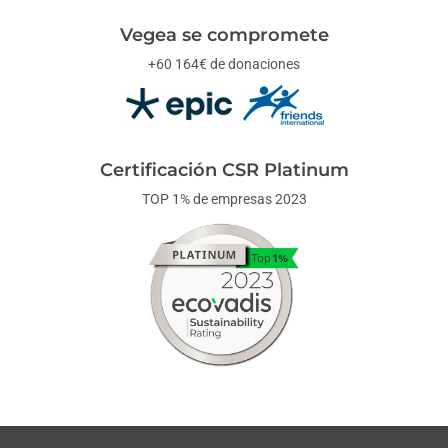
Vegea se compromete
+60 164€ de donaciones
Certificación CSR Platinum
TOP 1% de empresas 2023