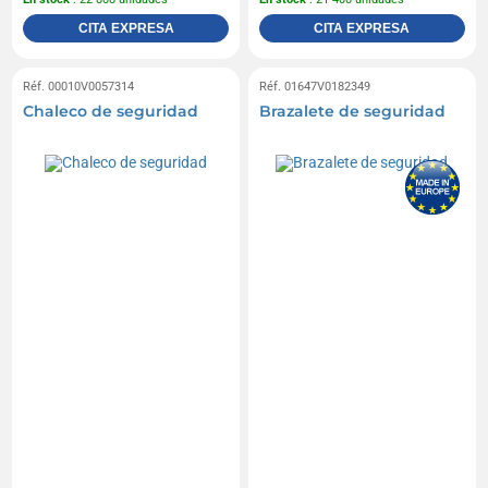
CITA EXPRESA
CITA EXPRESA
Réf. 00010V0057314
Réf. 01647V0182349
Chaleco de seguridad
Brazalete de seguridad