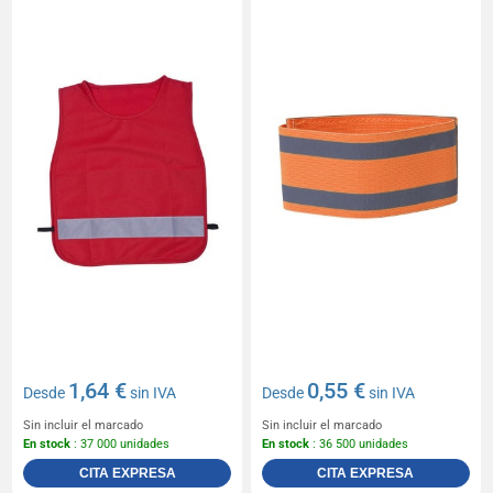
1,64 €
0,55 €
Desde
sin IVA
Desde
sin IVA
Sin incluir el marcado
Sin incluir el marcado
En stock
: 37 000 unidades
En stock
: 36 500 unidades
CITA EXPRESA
CITA EXPRESA