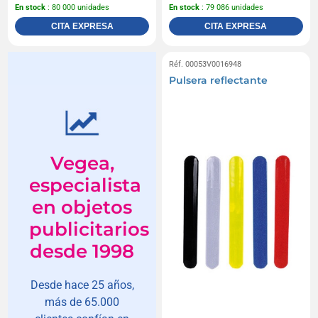
En stock
: 80 000 unidades
En stock
: 79 086 unidades
CITA EXPRESA
CITA EXPRESA
Réf. 00053V0016948
Pulsera reflectante
Vegea,
especialista
en objetos
publicitarios
desde 1998
Desde hace 25 años,
más de 65.000