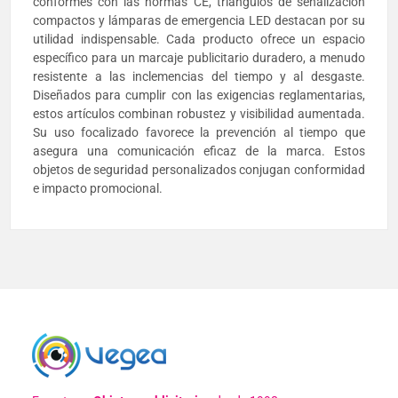
conformes con las normas CE, triángulos de señalización
compactos y lámparas de emergencia LED destacan por su
utilidad indispensable. Cada producto ofrece un espacio
específico para un marcaje publicitario duradero, a menudo
resistente a las inclemencias del tiempo y al desgaste.
Diseñados para cumplir con las exigencias reglamentarias,
estos artículos combinan robustez y visibilidad aumentada.
Su uso focalizado favorece la prevención al tiempo que
asegura una comunicación eficaz de la marca. Estos
objetos de seguridad personalizados conjugan conformidad
e impacto promocional.