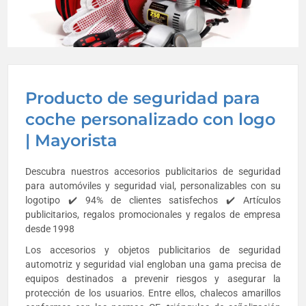
Producto de seguridad para
coche personalizado con logo
| Mayorista
Descubra nuestros accesorios publicitarios de seguridad
para automóviles y seguridad vial, personalizables con su
logotipo ✔️ 94% de clientes satisfechos ✔️ Artículos
publicitarios, regalos promocionales y regalos de empresa
desde 1998
Los accesorios y objetos publicitarios de seguridad
automotriz y seguridad vial engloban una gama precisa de
equipos destinados a prevenir riesgos y asegurar la
protección de los usuarios. Entre ellos, chalecos amarillos