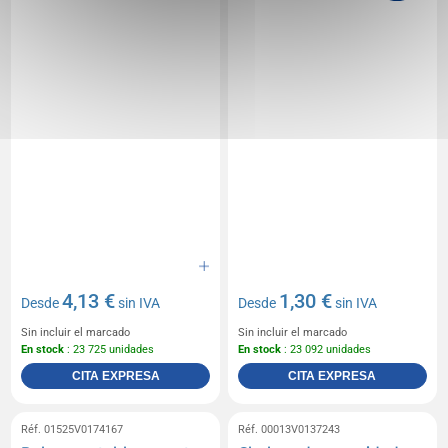
4,13 €
1,30 €
Desde
sin IVA
Desde
sin IVA
Sin incluir el marcado
Sin incluir el marcado
En stock
: 23 725 unidades
En stock
: 23 092 unidades
CITA EXPRESA
CITA EXPRESA
Réf. 01525V0174167
Réf. 00013V0137243