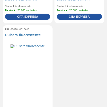
Sin incluir el marcado
Sin incluir el marcado
En stock
: 20 000 unidades
En stock
: 20 000 unidades
CITA EXPRESA
CITA EXPRESA
Réf. 00028V0010612
Pulsera fluorescente