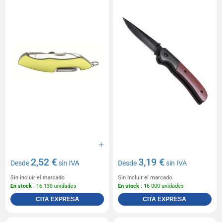
2,52 €
3,19 €
Desde
sin IVA
Desde
sin IVA
Sin incluir el marcado
Sin incluir el marcado
En stock
: 16 130 unidades
En stock
: 16 000 unidades
CITA EXPRESA
CITA EXPRESA