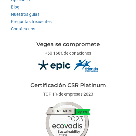
Blog
Nuestros guías
Preguntas frecuentes
Contáctenos
Vegea se compromete
+60 168€ de donaciones
Certificación CSR Platinum
TOP 1% de empresas 2023