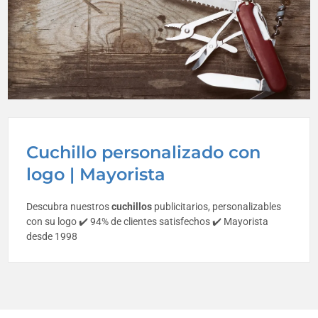
Cuchillo personalizado con
logo | Mayorista
Descubra nuestros
cuchillos
publicitarios, personalizables
con su logo ✔️ 94% de clientes satisfechos ✔️ Mayorista
desde 1998