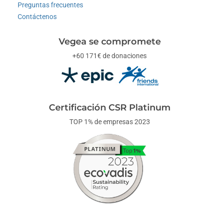
Preguntas frecuentes
Contáctenos
Vegea se compromete
+60 171€ de donaciones
Certificación CSR Platinum
TOP 1% de empresas 2023