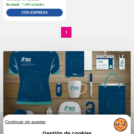
En stock
: 7 699 unidades
CITA EXPRESA
1
Continuar sin aceptar
Gestión de cookies