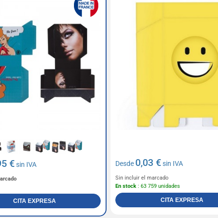
0,03 €
95 €
Desde
sin IVA
sin IVA
Sin incluir el marcado
marcado
En stock
: 63 759 unidades
CITA EXPRESA
CITA EXPRESA