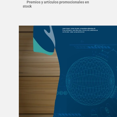
Premios y artículos promocionales en
stock