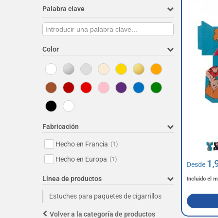
Palabra clave
Color
Fabricación
Hecho en Francia
(1)
Hecho en Europa
(1)
1,
Desde
Línea de productos
Incluido el 
Estuches para paquetes de cigarrillos
Volver a la categoría de productos