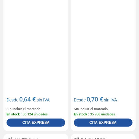
0,64 €
0,70 €
Desde
sin IVA
Desde
sin IVA
Sin incluir el marcado
Sin incluir el marcado
En stock
: 36 124 unidades
En stock
: 35 700 unidades
CITA EXPRESA
CITA EXPRESA