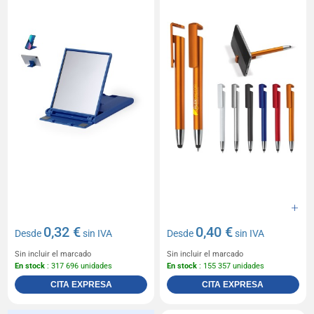
0,32 €
0,40 €
Desde
sin IVA
Desde
sin IVA
Sin incluir el marcado
Sin incluir el marcado
En stock
: 317 696 unidades
En stock
: 155 357 unidades
CITA EXPRESA
CITA EXPRESA