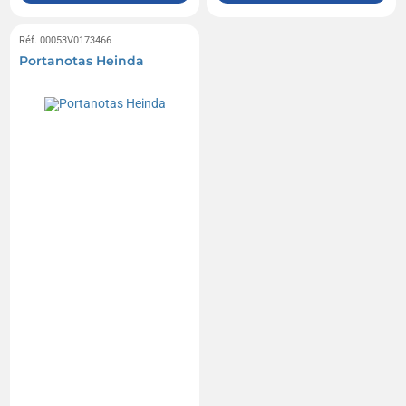
Réf. 00053V0173466
Portanotas Heinda