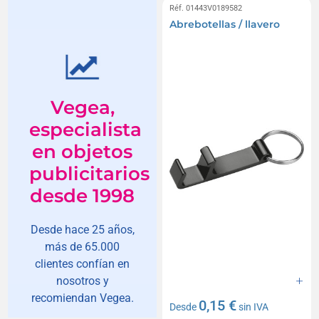
Réf. 01443V0189582
Abrebotellas / llavero
Vegea,
especialista
en objetos
publicitarios
desde 1998
Desde hace 25 años,
más de 65.000
clientes confían en
nosotros y
recomiendan Vegea.
0,15 €
Desde
sin IVA