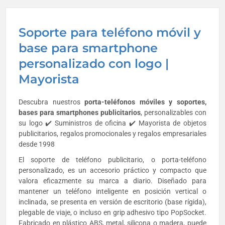
Soporte para teléfono móvil y
base para smartphone
personalizado con logo |
Mayorista
Descubra nuestros
porta-teléfonos móviles y soportes,
bases para smartphones publicitarios
, personalizables con
su logo ✔️ Suministros de oficina ✔️ Mayorista de objetos
publicitarios, regalos promocionales y regalos empresariales
desde 1998
El soporte de teléfono publicitario, o porta-teléfono
personalizado, es un accesorio práctico y compacto que
valora eficazmente su marca a diario. Diseñado para
mantener un teléfono inteligente en posición vertical o
inclinada, se presenta en versión de escritorio (base rígida),
plegable de viaje, o incluso en grip adhesivo tipo PopSocket.
Fabricado en plástico ABS, metal, silicona o madera, puede