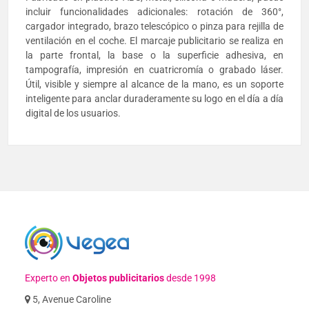
incluir funcionalidades adicionales: rotación de 360°,
cargador integrado, brazo telescópico o pinza para rejilla de
ventilación en el coche. El marcaje publicitario se realiza en
la parte frontal, la base o la superficie adhesiva, en
tampografía, impresión en cuatricromía o grabado láser.
Útil, visible y siempre al alcance de la mano, es un soporte
inteligente para anclar duraderamente su logo en el día a día
digital de los usuarios.
Experto en
Objetos publicitarios
desde 1998
5, Avenue Caroline