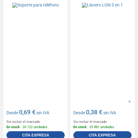
0,69 €
0,38 €
Desde
sin IVA
Desde
sin IVA
Sin incluir el marcado
Sin incluir el marcado
En stock
: 26 122 unidades
En stock
: 25 881 unidades
CITA EXPRESA
CITA EXPRESA