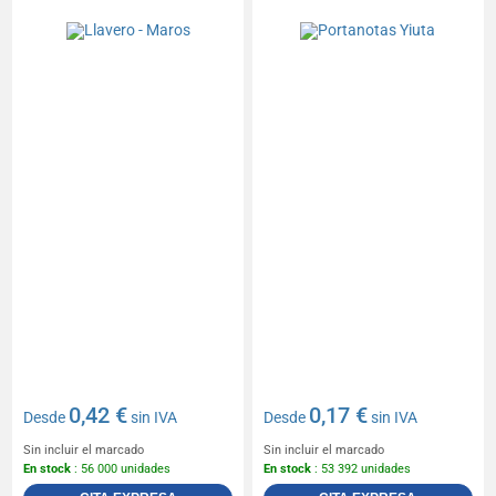
0,42 €
0,17 €
Desde
sin IVA
Desde
sin IVA
Sin incluir el marcado
Sin incluir el marcado
En stock
: 56 000 unidades
En stock
: 53 392 unidades