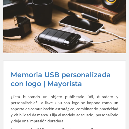
Memoria USB personalizada
con logo | Mayorista
¿Está buscando un objeto publicitario útil, duradero y
personalizable? La llave USB con logo se impone como un
soporte de comunicación estratégico, combinando practicidad
y visibilidad de marca. Elija el modelo adecuado, personalícelo
y deje una impresión duradera.