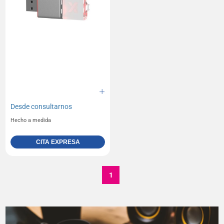
Desde
consultarnos
Hecho a medida
CITA EXPRESA
1