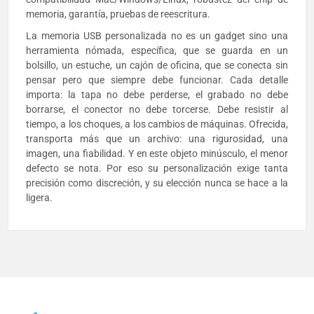
memoria, garantía, pruebas de reescritura.
La memoria USB personalizada no es un gadget sino una
herramienta nómada, específica, que se guarda en un
bolsillo, un estuche, un cajón de oficina, que se conecta sin
pensar pero que siempre debe funcionar. Cada detalle
importa: la tapa no debe perderse, el grabado no debe
borrarse, el conector no debe torcerse. Debe resistir al
tiempo, a los choques, a los cambios de máquinas. Ofrecida,
transporta más que un archivo: una rigurosidad, una
imagen, una fiabilidad. Y en este objeto minúsculo, el menor
defecto se nota. Por eso su personalización exige tanta
precisión como discreción, y su elección nunca se hace a la
ligera.