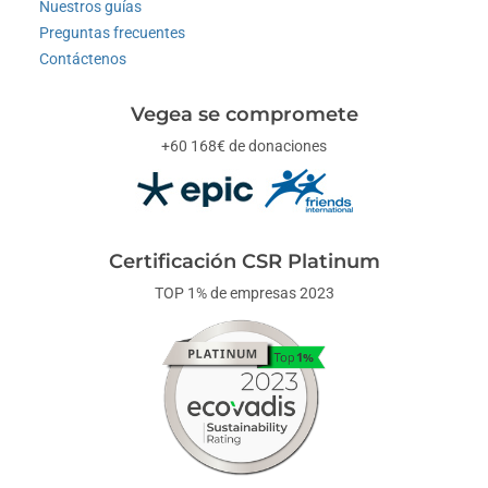
Nuestros guías
Preguntas frecuentes
Contáctenos
Vegea se compromete
+60 168€ de donaciones
Certificación CSR Platinum
TOP 1% de empresas 2023