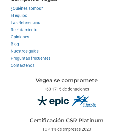
¿Quiénes somos?
El equipo
Las Referencias
Reclutamiento
Opiniones
Blog
Nuestros guías
Preguntas frecuentes
Contáctenos
Vegea se compromete
+60 171€ de donaciones
Certificación CSR Platinum
TOP 1% de empresas 2023