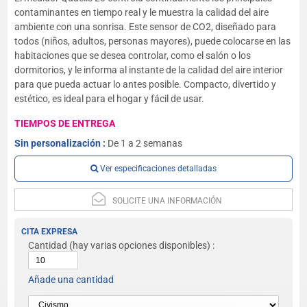
contaminantes en tiempo real y le muestra la calidad del aire
ambiente con una sonrisa. Este sensor de CO2, diseñado para
todos (niños, adultos, personas mayores), puede colocarse en las
habitaciones que se desea controlar, como el salón o los
dormitorios, y le informa al instante de la calidad del aire interior
para que pueda actuar lo antes posible. Compacto, divertido y
estético, es ideal para el hogar y fácil de usar.
TIEMPOS DE ENTREGA
Sin personalización :
De 1 a 2 semanas
Ver especificaciones detalladas
SOLICITE UNA INFORMACIÓN
CITA EXPRESA
Cantidad
(hay varias opciones disponibles) :
Añade una cantidad