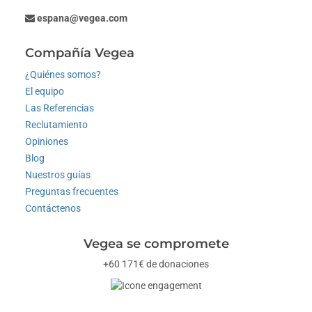
espana@vegea.com
Compañía Vegea
¿Quiénes somos?
El equipo
Las Referencias
Reclutamiento
Opiniones
Blog
Nuestros guías
Preguntas frecuentes
Contáctenos
Vegea se compromete
+60 171€ de donaciones