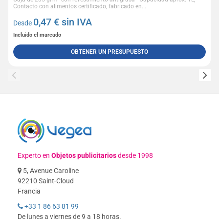
Contacto con alimentos certificado, fabricado en...
0,47
€ sin IVA
Desde
Incluido el marcado
OBTENER UN PRESUPUESTO
Experto en
Objetos publicitarios
desde 1998
5, Avenue Caroline
92210 Saint-Cloud
Francia
+33 1 86 63 81 99
De lunes a viernes de 9 a 18 horas.