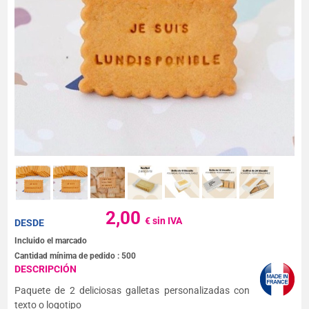
2,00
€ sin IVA
DESDE
Incluido el marcado
Cantidad mínima de pedido :
500
DESCRIPCIÓN
Paquete de 2 deliciosas galletas personalizadas con
texto o logotipo