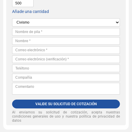
Añade una cantidad
VALIDE SU SOLICITUD DE COTIZACIÓN
Al enviarnos su solicitud de cotización, acepta nuestras
condiciones generales de uso y nuestra política de privacidad de
datos