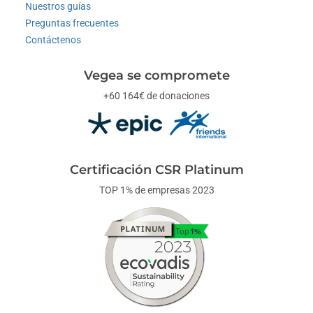
Nuestros guías
Preguntas frecuentes
Contáctenos
Vegea se compromete
+60 164€ de donaciones
Certificación CSR Platinum
TOP 1% de empresas 2023