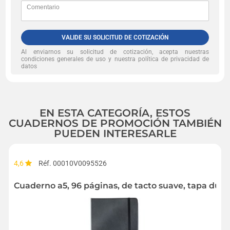
VALIDE SU SOLICITUD DE COTIZACIÓN
Al enviarnos su solicitud de cotización, acepta nuestras
condiciones generales de uso y nuestra política de privacidad de
datos
EN ESTA CATEGORÍA, ESTOS
CUADERNOS DE PROMOCIÓN TAMBIÉN
PUEDEN INTERESARLE
4,6
Réf. 00010V0095526
Cuaderno a5, 96 páginas, de tacto suave, tapa dura