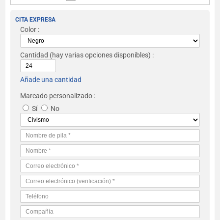
CITA EXPRESA
Color :
Cantidad
(hay varias opciones disponibles) :
Añade una cantidad
Marcado personalizado :
Sí
No