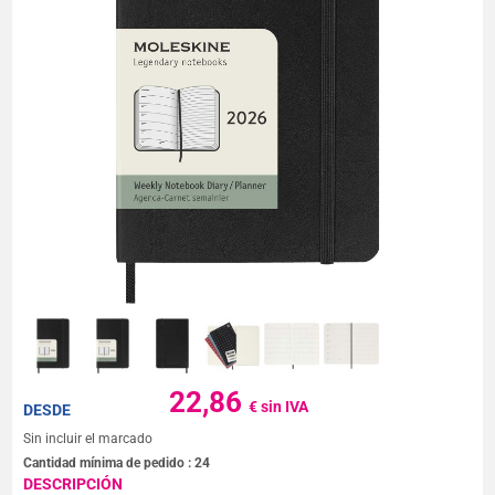
22,86
€ sin IVA
DESDE
Sin incluir el marcado
Cantidad mínima de pedido :
24
DESCRIPCIÓN