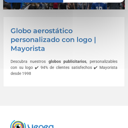
Globo aerostático
personalizado con logo |
Mayorista
Descubra nuestros
globos publicitarios
, personalizables
con su logo ✔️ 94% de clientes satisfechos ✔️ Mayorista
desde 1998