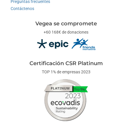
Preguntas frecuentes
Contáctenos
Vegea se compromete
+60 168€ de donaciones
Certificación CSR Platinum
TOP 1% de empresas 2023