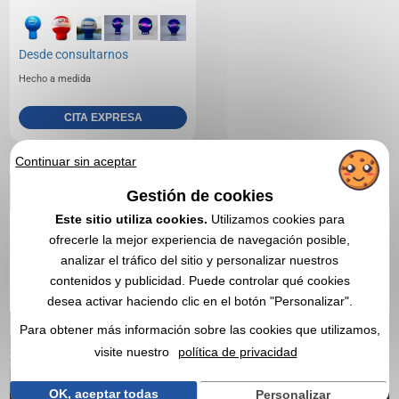
Desde
consultarnos
Hecho a medida
CITA EXPRESA
Continuar sin aceptar
1
Gestión de cookies
Este sitio utiliza cookies.
Utilizamos cookies para
ofrecerle la mejor experiencia de navegación posible,
analizar el tráfico del sitio y personalizar nuestros
contenidos y publicidad. Puede controlar qué cookies
desea activar haciendo clic en el botón "Personalizar".
Para obtener más información sobre las cookies que utilizamos,
visite nuestro
política de privacidad
OK, aceptar todas
Personalizar