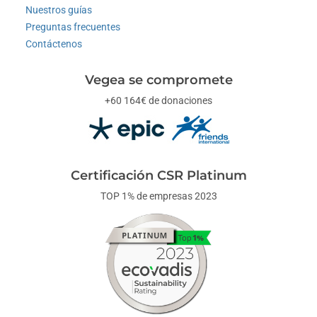
Nuestros guías
Preguntas frecuentes
Contáctenos
Vegea se compromete
+60 164€ de donaciones
Certificación CSR Platinum
TOP 1% de empresas 2023