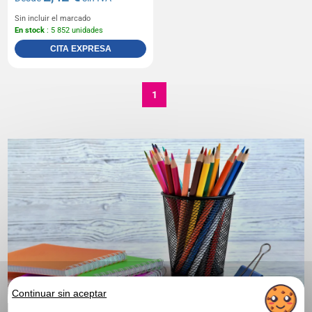
Sin incluir el marcado
En stock
: 5 852 unidades
CITA EXPRESA
1
Continuar sin aceptar