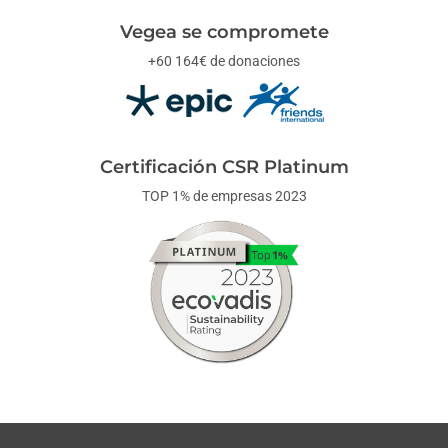
Vegea se compromete
+60 164€ de donaciones
Certificación CSR Platinum
TOP 1% de empresas 2023