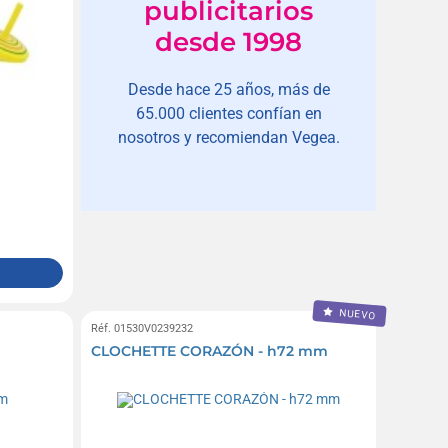
publicitarios
desde 1998
Desde hace 25 años, más de
65.000 clientes confían en
nosotros y recomiendan Vegea.
NUEVO
Réf. 01530V0239232
CLOCHETTE CORAZÓN - h72 mm