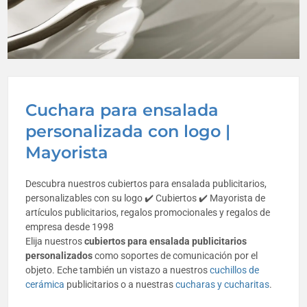
Cuchara para ensalada
personalizada con logo |
Mayorista
Descubra nuestros cubiertos para ensalada publicitarios,
personalizables con su logo ✔️ Cubiertos ✔️ Mayorista de
artículos publicitarios, regalos promocionales y regalos de
empresa desde 1998
Elija nuestros
cubiertos para ensalada publicitarios
personalizados
como soportes de comunicación por el
objeto. Eche también un vistazo a nuestros
cuchillos de
cerámica
publicitarios o a nuestras
cucharas y cucharitas
.