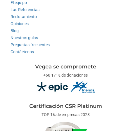
El equipo
Las Referencias
Reclutamiento
Opiniones
Blog
Nuestros guías
Preguntas frecuentes
Contáctenos
Vegea se compromete
+60 171€ de donaciones
Certificación CSR Platinum
TOP 1% de empresas 2023