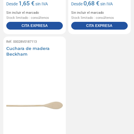
1,65 €
0,68 €
Desde
sin IVA
Desde
sin IVA
Sin incluir el marcado
Sin incluir el marcado
Stock limitado : consúltenos
Stock limitado : consúltenos
CITA EXPRESA
CITA EXPRESA
Réf. 00028V0187113
Cuchara de madera
Beckham