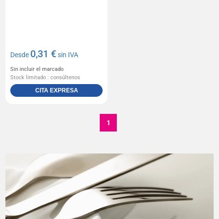
0,31 €
Desde
sin IVA
Sin incluir el marcado
Stock limitado : consúltenos
CITA EXPRESA
1