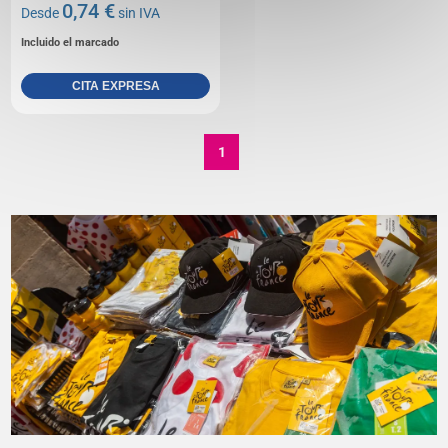
0,74 €
Desde
sin IVA
Incluido el marcado
CITA EXPRESA
1