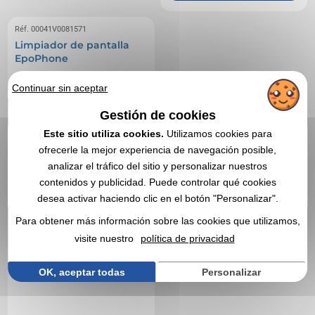
Réf. 00041V0081571
Limpiador de pantalla
EpoPhone
Continuar sin aceptar
Gestión de cookies
Este sitio utiliza cookies.
Utilizamos cookies para
ofrecerle la mejor experiencia de navegación posible,
analizar el tráfico del sitio y personalizar nuestros
contenidos y publicidad. Puede controlar qué cookies
desea activar haciendo clic en el botón "Personalizar".
Para obtener más información sobre las cookies que utilizamos,
visite nuestro
política de privacidad
OK, aceptar todas
Personalizar