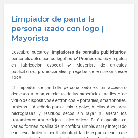
Limpiador de pantalla
personalizado con logo |
Mayorista
Descubra nuestros
limpiadores de pantalla
publicitarios
,
personalizables con su logotipo ✔️ Promocionales y regalos
en fabricación especial ✔️ Mayorista de artículos
publicitarios, promocionales y regalos de empresa desde
1998
El limpiador de pantalla personalizado es un accesorio
dedicado al mantenimiento de las superficies táctiles o de
vidrio de dispositivos electrónicos – portátiles, smartphones,
tabletas – diseñado para eliminar polvo, huellas dactilares,
micrograsas y residuos secos sin rayar ni alterar los
tratamientos antirreflejos u oleofóbicos. Está disponible en
varias formas: toallita de microfibra simple, spray integrado
con revestimiento textil, almohadilla de espuma con base