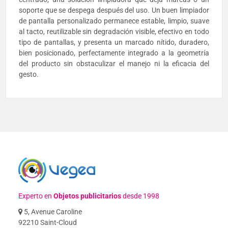
soporte que se despega después del uso. Un buen limpiador
de pantalla personalizado permanece estable, limpio, suave
al tacto, reutilizable sin degradación visible, efectivo en todo
tipo de pantallas, y presenta un marcado nítido, duradero,
bien posicionado, perfectamente integrado a la geometría
del producto sin obstaculizar el manejo ni la eficacia del
gesto.
Experto en
Objetos publicitarios
desde 1998
5, Avenue Caroline
92210 Saint-Cloud