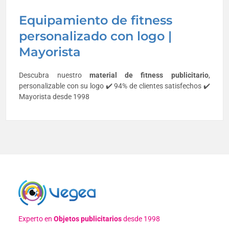
Equipamiento de fitness
personalizado con logo |
Mayorista
Descubra nuestro
material de fitness publicitario
,
personalizable con su logo ✔️ 94% de clientes satisfechos ✔️
Mayorista desde 1998
Experto en
Objetos publicitarios
desde 1998