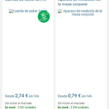
la masa corporal
2,74 €
0,79 €
Desde
sin IVA
Desde
sin IVA
Sin incluir el marcado
Sin incluir el marcado
En stock
: 3 307 unidades
En stock
: 3 294 unidades