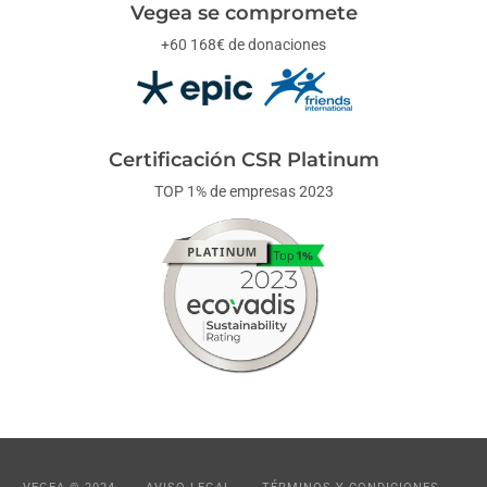
Vegea se compromete
+60 168€ de donaciones
Certificación CSR Platinum
TOP 1% de empresas 2023