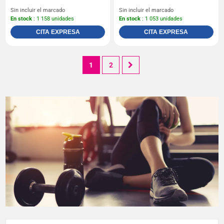
Sin incluir el marcado
Sin incluir el marcado
En stock
: 1 158 unidades
En stock
: 1 053 unidades
CITA EXPRESA
CITA EXPRESA
1
2