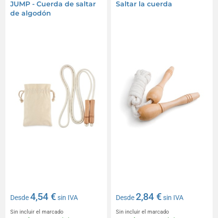
JUMP - Cuerda de saltar
Saltar la cuerda
de algodón
4,54 €
2,84 €
Desde
sin IVA
Desde
sin IVA
Sin incluir el marcado
Sin incluir el marcado