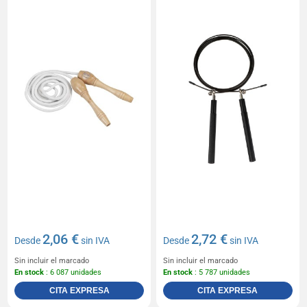
2,06 €
2,72 €
Desde
sin IVA
Desde
sin IVA
Sin incluir el marcado
Sin incluir el marcado
En stock
: 6 087 unidades
En stock
: 5 787 unidades
CITA EXPRESA
CITA EXPRESA